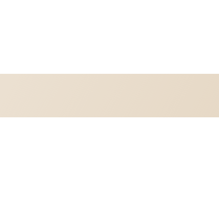
Widerrufsrecht
Datenschutzerklärung
AGB
Versand
Impressu