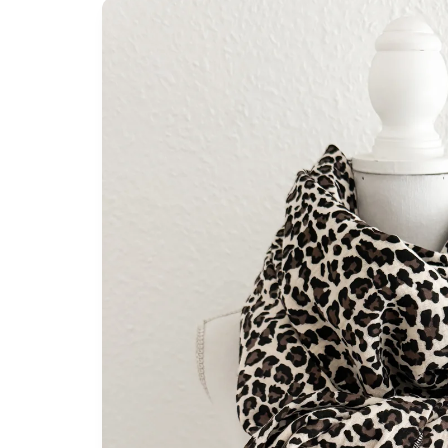
Zu
Produktinformationen
springen