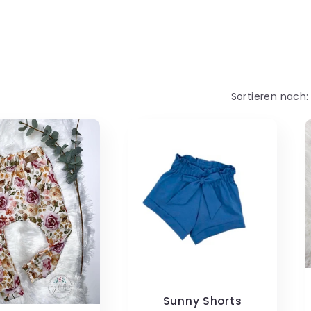
Sortieren nach:
Sunny Shorts