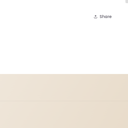
Share