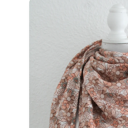
Zu
Produktinformationen
springen