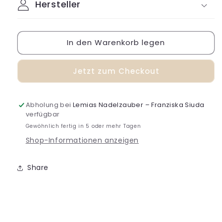
Hersteller
In den Warenkorb legen
Jetzt zum Checkout
Abholung bei
Lemias Nadelzauber – Franziska Siuda
verfügbar
Gewöhnlich fertig in 5 oder mehr Tagen
Shop-Informationen anzeigen
Share