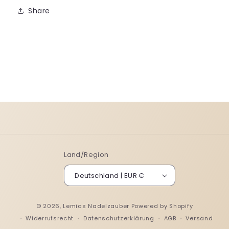
Share
Land/Region
Deutschland | EUR €
© 2026,
Lemias Nadelzauber
Powered by Shopify
Widerrufsrecht
Datenschutzerklärung
AGB
Versand