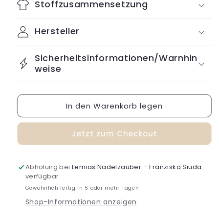
Stoffzusammensetzung
Hersteller
Sicherheitsinformationen/Warnhin
weise
In den Warenkorb legen
Jetzt zum Checkout
Abholung bei
Lemias Nadelzauber – Franziska Siuda
verfügbar
Gewöhnlich fertig in 5 oder mehr Tagen
Shop-Informationen anzeigen