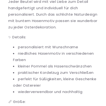
Jeder Beutel wird mit viel Liebe zum Detail
handgefertigt und individuell für dich
personalisiert. Durch das schlichte Naturdesign
mit buntem Hasenmotiv passen sie wunderbar
zu jeder Osterdekoration.
✨ Details:
personalisiert mit Wunschname
niedliches Hasenmotiv in verschiedenen
Farben
kleiner Pommel als Hasenschwänzchen
praktischer Kordelzug zum Verschließen
perfekt für Süßigkeiten, kleine Geschenke
oder Ostereier
wiederverwendbar und nachhaltig
📏 Größe: