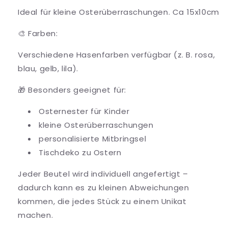
Ideal für kleine Osterüberraschungen. Ca 15x10cm
🎨 Farben:
Verschiedene Hasenfarben verfügbar (z. B. rosa,
blau, gelb, lila).
🎁 Besonders geeignet für:
Osternester für Kinder
kleine Osterüberraschungen
personalisierte Mitbringsel
Tischdeko zu Ostern
Jeder Beutel wird individuell angefertigt –
dadurch kann es zu kleinen Abweichungen
kommen, die jedes Stück zu einem Unikat
machen.