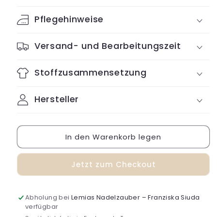
Pflegehinweise
Versand- und Bearbeitungszeit
Stoffzusammensetzung
Hersteller
In den Warenkorb legen
Jetzt zum Checkout
Abholung bei
Lemias Nadelzauber – Franziska Siuda
verfügbar