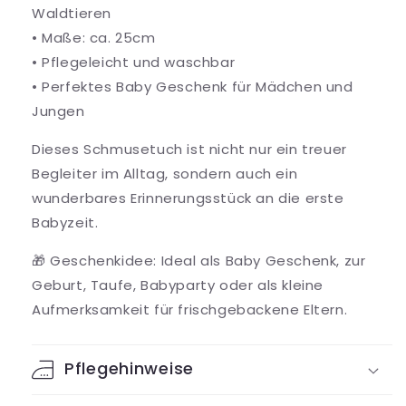
Waldtieren
• Maße: ca. 25cm
• Pflegeleicht und waschbar
• Perfektes Baby Geschenk für Mädchen und
Jungen
Dieses Schmusetuch ist nicht nur ein treuer
Begleiter im Alltag, sondern auch ein
wunderbares Erinnerungsstück an die erste
Babyzeit.
🎁 Geschenkidee: Ideal als Baby Geschenk, zur
Geburt, Taufe, Babyparty oder als kleine
Aufmerksamkeit für frischgebackene Eltern.
Pflegehinweise