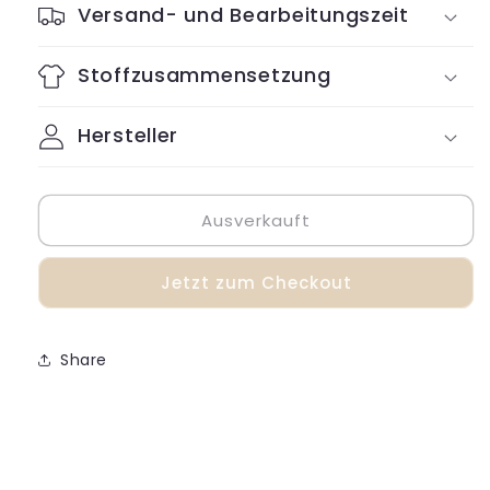
Versand- und Bearbeitungszeit
Stoffzusammensetzung
Hersteller
Ausverkauft
Jetzt zum Checkout
Share