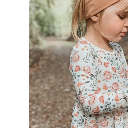
Zu
Produktinformationen
springen