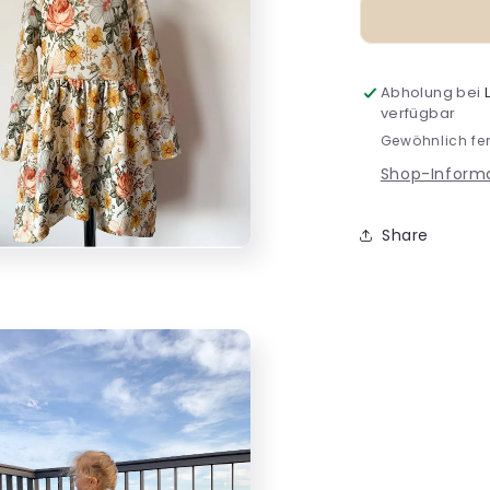
Abholung bei
verfügbar
Gewöhnlich fer
Shop-Inform
Share