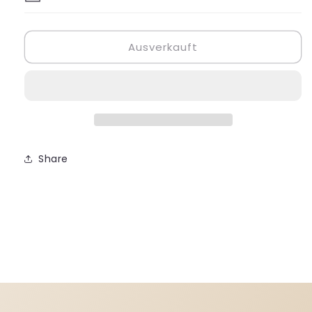
Ausverkauft
Share