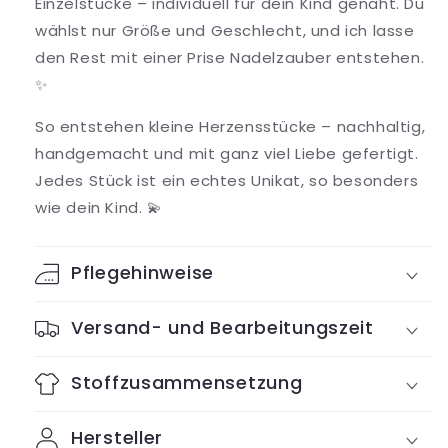
Einzelstücke – individuell für dein Kind genäht. Du
wählst nur Größe und Geschlecht, und ich lasse
den Rest mit einer Prise Nadelzauber entstehen.
✨
So entstehen kleine Herzensstücke – nachhaltig,
handgemacht und mit ganz viel Liebe gefertigt.
Jedes Stück ist ein echtes Unikat, so besonders
wie dein Kind. 💫
Pflegehinweise
Versand- und Bearbeitungszeit
Stoffzusammensetzung
Hersteller