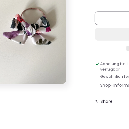
Abholung bei
verfügbar
Gewöhnlich fer
Shop-Inform
Share