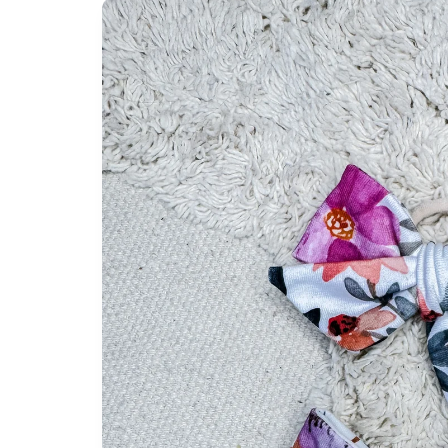
Zu
Produktinformationen
springen